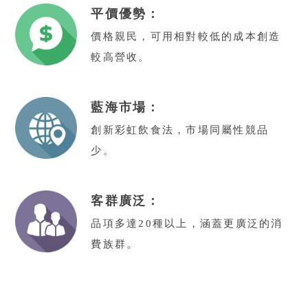
平價優勢：
價格親民，可用相對較低的成本創造
較高營收。
藍海市場：
創新彩虹飲食法，市場同屬性競品
少。
客群廣泛：
品項多達20種以上，涵蓋更廣泛的消
費族群。