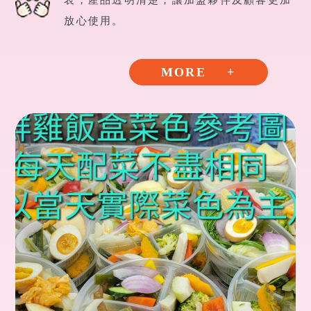
放心使用。
MORE