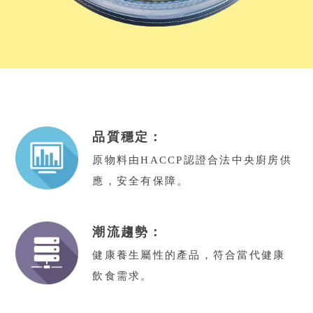
品質穩定：
原物料由HACCP認證合法中央廚房供
應，安全有保障。
潮流趨勢：
健康養生屬性的產品，符合當代健康
飲食需求。