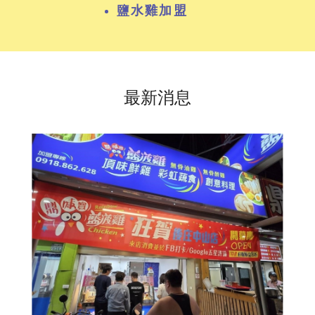
鹽水雞加盟
最新消息