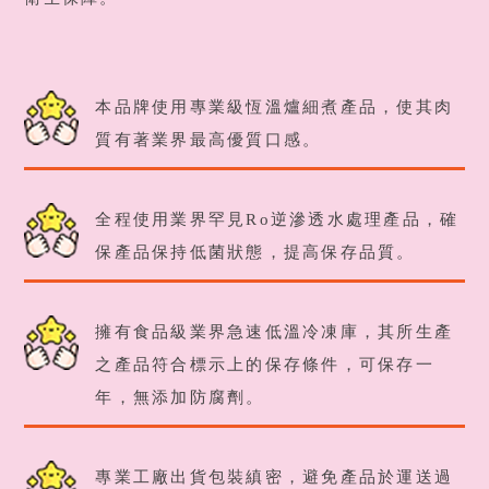
本品牌使用專業級恆溫爐細煮產品，使其肉
質有著業界最高優質口感。
全程使用業界罕見Ro逆滲透水處理產品，確
保產品保持低菌狀態，提高保存品質。
擁有食品級業界急速低溫冷凍庫，其所生產
之產品符合標示上的保存條件，可保存一
年，無添加防腐劑。
專業工廠出貨包裝縝密，避免產品於運送過