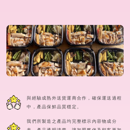
與經驗成熟外送貨運商合作，確保運送過程
中，產品保鮮品質穩定。
我們所製造之產品均完整標示內容物成分
表，產品透明清楚，讓加盟夥伴及顧客更加