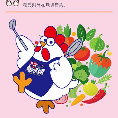
程受到外在環境污染。