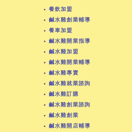
餐飲加盟
鹹水雞創業輔導
餐車加盟
鹹水雞開業指導
鹹水雞加盟
鹹水雞開業輔導
鹹水雞專賣
鹹水雞就業諮詢
鹹水雞訂購
鹹水雞創業諮詢
鹹水雞創業
鹹水雞開店輔導