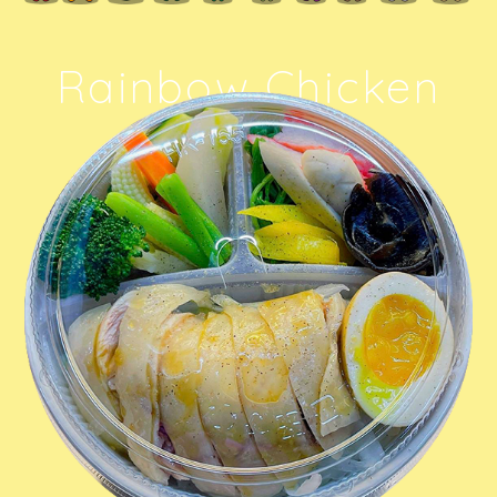
Rainbow Chicken